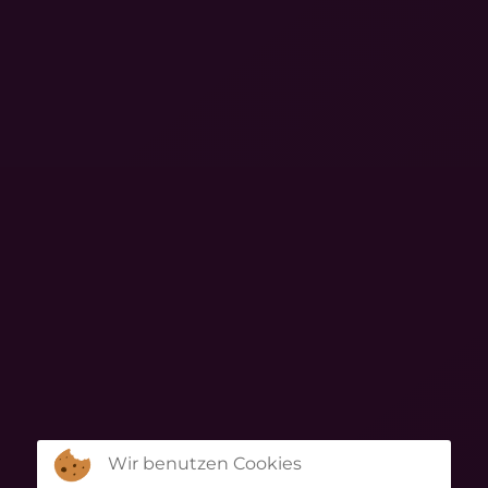
Wir benutzen Cookies