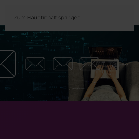
Zum Hauptinhalt springen