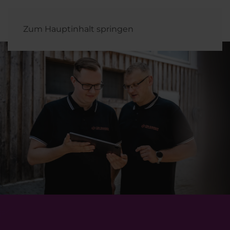
Zum Hauptinhalt springen